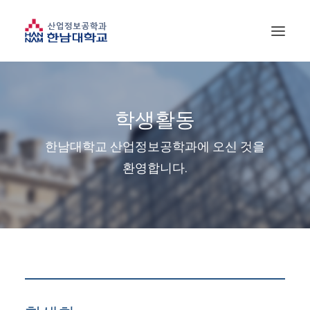
학생활동
한남대학교 산업정보공학과에 오신 것을
환영합니다.