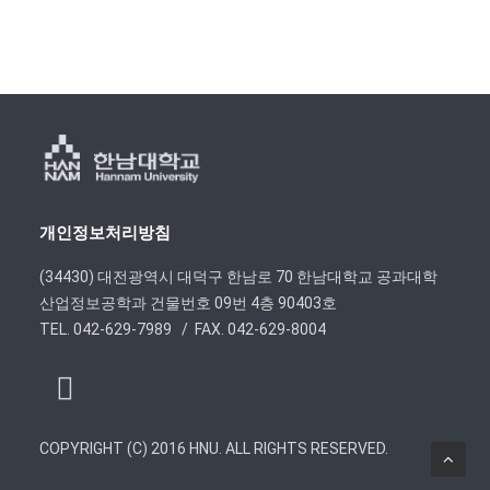
개인정보처리방침
(34430) 대전광역시 대덕구 한남로 70 한남대학교 공과대학
산업정보공학과 건물번호 09번 4층 90403호
TEL. 042-629-7989 / FAX. 042-629-8004
COPYRIGHT (C) 2016 HNU. ALL RIGHTS RESERVED.