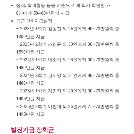
성적, 학내활동 등을 기준으로 매 학기 학년별 7-
8명에게 50~60만원씩 지급
최근 3년 지급실적
– 2023년 1학기 김동진 외 25인에게 40~70만원씩 총
1300만원 지급
– 2023년 2학기 조영윤 외 30인에게 30~70만원씩 총
1590만원 지급
– 2024년 1학기 박준형 외 28인에게 30~70만원씩 총
1480만원 지급
– 2024년 2학기 김서영 외 31인에게 40~70만원씩 총
1480만원 지급
– 2025년 1학기 김민지 외 28인에게 30~70만원씩 총
1405만원 지급
– 2025년 2학기 이현재 외 36인에게 25~70만원씩 총
1495만원 지급
발전기금 장학금