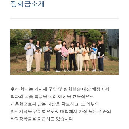
장학금소개
우리 학과는 기자재 구입 및 실험실습 예산 배정에서
학과의 실습 특성을 살려 예산을 효율적으로
사용함으로써 남는 예산을 확보하고, 또 외부의
발전기금을 유치함으로써 대학에서 가장 높은 수준의
학과장학금을 지급하고 있습니다.