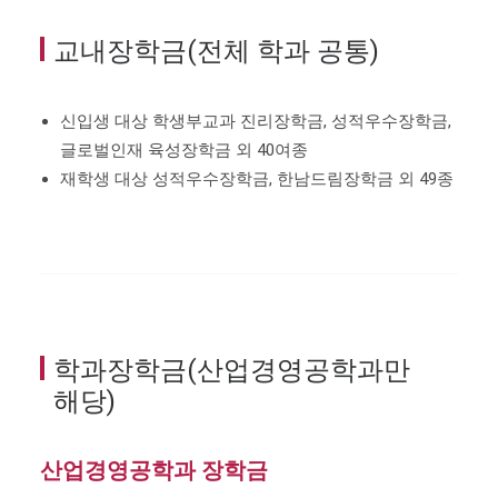
교내장학금(전체 학과 공통)
신입생 대상 학생부교과 진리장학금, 성적우수장학금,
글로벌인재 육성장학금 외 40여종
재학생 대상 성적우수장학금, 한남드림장학금 외 49종
학과장학금(산업경영공학과만
해당)
산업경영공학과 장학금