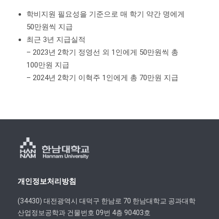
학비지원 필요성을 기준으로 매 학기 약간 명에게
50만원씩 지급
최근 3년 지급실적
– 2023년 2학기 정영선 외 1인에게 50만원씩 총
100만원 지급
– 2024년 2학기 이혁주 1인에게 총 70만원 지급
개인정보처리방침
(34430) 대전광역시 대덕구 한남로 70 한남대학교 공과대학
산업정보공학과 건물번호 09번 4층 90403호