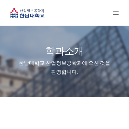
학과소개
한남대학교 산업정보공학과에 오신 것을
환영합니다.