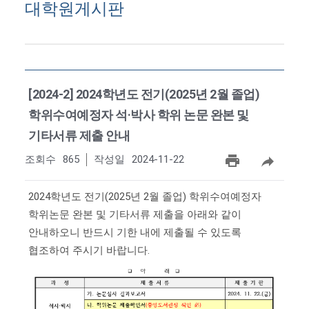
대학원게시판
[2024-2] 2024학년도 전기(2025년 2월 졸업)
학위수여예정자 석·박사 학위 논문 완본 및
기타서류 제출 안내
조회수
865
작성일
2024-11-22
2024학년도 전기(2025년 2월 졸업) 학위수여예정자
학위논문 완본 및 기타서류 제출을 아래와 같이
안내하오니 반드시 기한 내에 제출될 수 있도록
협조하여 주시기 바랍니다.