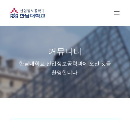
커뮤니티
한남대학교 산업정보공학과에 오신 것을
환영합니다.