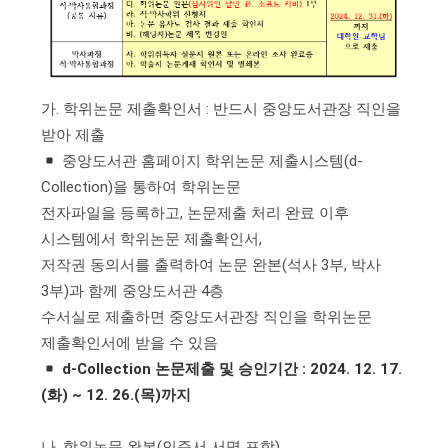
가. 학위논문 제출확인서 : 반드시 중앙도서관장 직인을
받아 제출
중앙도서관 홈페이지 학위논문 제출시스템(d-
Collection)을 통하여 학위논문
전자파일을 등록하고, 논문제출 처리 완료 이후
시스템에서 학위논문 제출확인서,
저작권 동의서를 출력하여 논문 완본(석사 3부, 박사
3부)과 함께 중앙도서관 4층
수서실로 제출하면 중앙도서관장 직인을 학위논문
제출확인서에 받을 수 있음
d-Collection 논문제출 및 승인기간 : 2024. 12. 17.
(화) ~ 12. 26.(목)까지
나. 학위논문 완본(인준서 서명 포함)